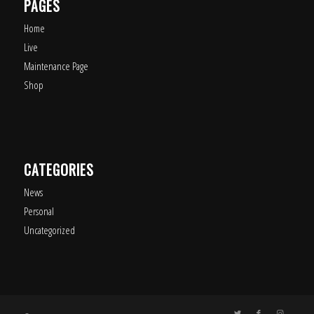
PAGES
Home
Live
Maintenance Page
Shop
CATEGORIES
News
Personal
Uncategorized