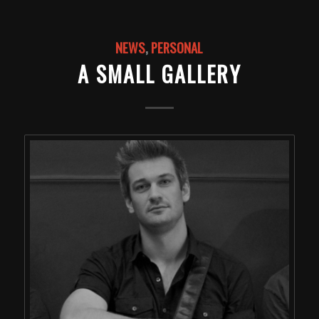
NEWS
,
PERSONAL
A SMALL GALLERY