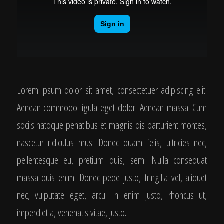
Lorem ipsum dolor sit amet, consectetuer adipiscing elit.
Aenean commodo ligula eget dolor. Aenean massa. Cum
sociis natoque penatibus et magnis dis parturient montes,
nascetur ridiculus mus. Donec quam felis, ultricies nec,
pellentesque eu, pretium quis, sem. Nulla consequat
massa quis enim. Donec pede justo, fringilla vel, aliquet
nec, vulputate eget, arcu. In enim justo, rhoncus ut,
imperdiet a, venenatis vitae, justo.