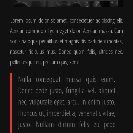
Lorem ipsum dolor sit amet, consectetuer adipiscing elit.
Aenean commodo ligula eget dolor. Aenean massa. Cum
sociis natoque penatibus et magnis dis parturient montes,
nascetur ridiculus mus. Donec quam felis, ultricies nec,
pellentesque eu, pretium quis, sem.
Nulla consequat massa quis enim.
Donec pede justo, fringilla vel, aliquet
nec, vulputate eget, arcu. In enim justo,
rhoncus ut, imperdiet a, venenatis vitae,
justo. Nullam dictum felis eu pede