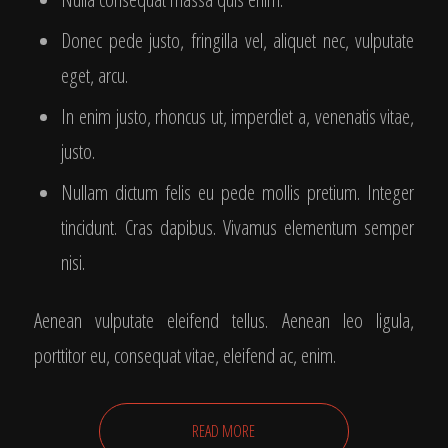
Donec pede justo, fringilla vel, aliquet nec, vulputate
eget, arcu.
In enim justo, rhoncus ut, imperdiet a, venenatis vitae,
justo.
Nullam dictum felis eu pede mollis pretium. Integer
tincidunt. Cras dapibus. Vivamus elementum semper
nisi.
Aenean vulputate eleifend tellus. Aenean leo ligula,
porttitor eu, consequat vitae, eleifend ac, enim.
READ MORE