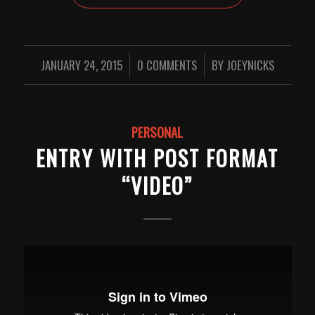
JANUARY 24, 2015
/
0 COMMENTS
/
BY
JOEYNICKS
PERSONAL
ENTRY WITH POST FORMAT
“VIDEO”