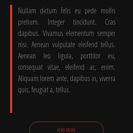
Nullam dictum felis eu pede mollis
pretium. Integer tincidunt. Cras
dapibus. Vivamus elementum semper
nisi. Aenean vulputate eleifend tellus.
Aenean leo ligula, porttitor eu,
consequat vitae, eleifend ac, enim.
Aliquam lorem ante, dapibus in, viverra
quis, feugiat a, tellus.
READ MORE